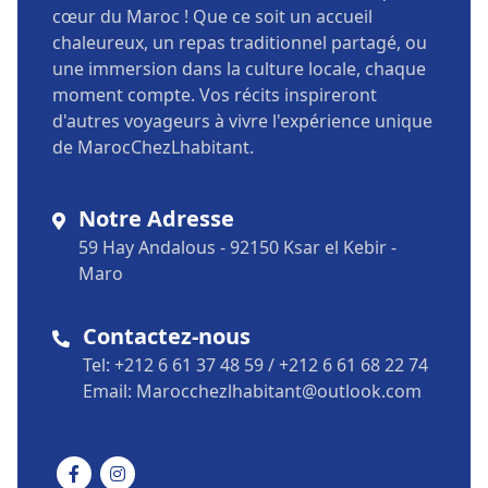
cœur du Maroc ! Que ce soit un accueil
chaleureux, un repas traditionnel partagé, ou
une immersion dans la culture locale, chaque
moment compte. Vos récits inspireront
d'autres voyageurs à vivre l'expérience unique
de MarocChezLhabitant.
Notre Adresse
59 Hay Andalous - 92150 Ksar el Kebir -
Maro
Contactez-nous
Tel: +212 6 61 37 48 59 / +212 6 61 68 22 74
Email: Marocchezlhabitant@outlook.com