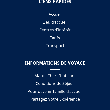
LIENS RAPIDES
Accueil
Lieu d'accueil
Centres d'intérêt
Tarifs
Transport
INFORMATIONS DE VOYAGE
Maroc Chez L'habitant
Conditions de Séjour
Pour devenir famille d'accueil
Partagez Votre Expérience