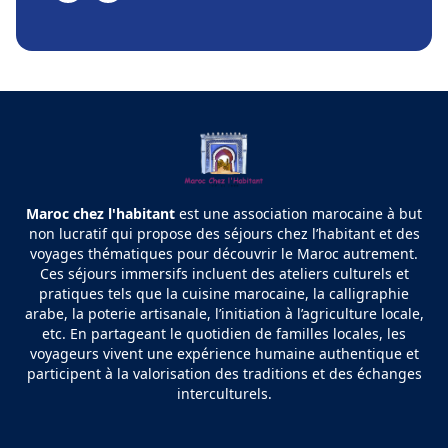
Maroc chez l'habitant
est une association marocaine à but
non lucratif qui propose des séjours chez l’habitant et des
voyages thématiques pour découvrir le Maroc autrement.
Ces séjours immersifs incluent des ateliers culturels et
pratiques tels que la cuisine marocaine, la calligraphie
arabe, la poterie artisanale, l’initiation à l’agriculture locale,
etc. En partageant le quotidien de familles locales, les
voyageurs vivent une expérience humaine authentique et
participent à la valorisation des traditions et des échanges
interculturels.