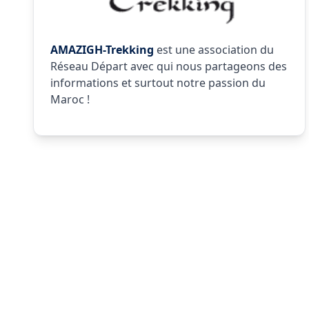
AMAZIGH-Trekking
est une association du
Réseau Départ avec qui nous partageons des
informations et surtout notre passion du
Maroc !