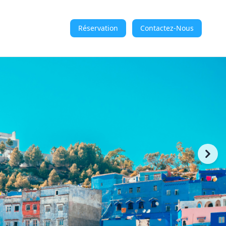
Réservation
Contactez-Nous