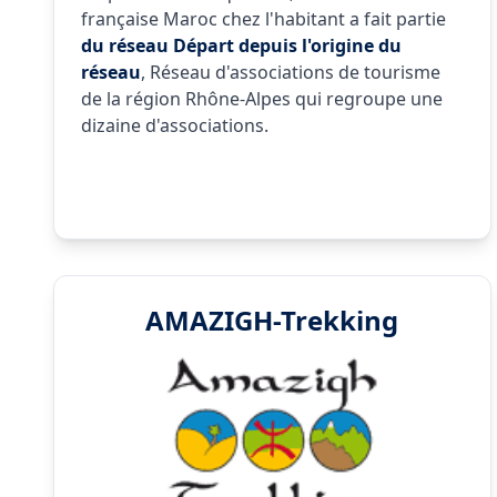
française Maroc chez l'habitant a fait partie
du réseau Départ depuis l'origine du
réseau
, Réseau d'associations de tourisme
de la région Rhône-Alpes qui regroupe une
dizaine d'associations.
AMAZIGH-Trekking