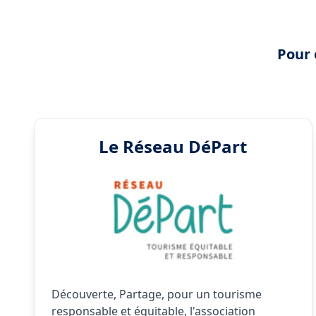
Pour 
Le Réseau DéPart
Découverte, Partage, pour un tourisme
responsable et équitable, l'association