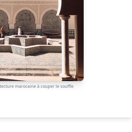
tecture marocaine à couper le souffle