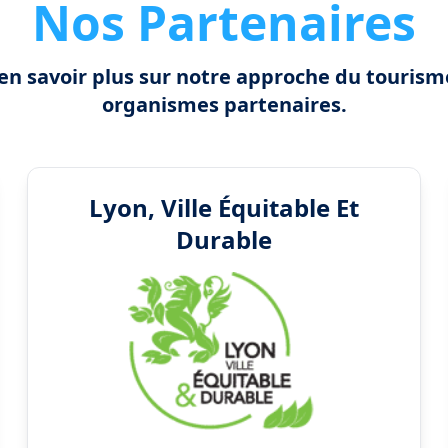
Nos Partenaires
en savoir plus sur notre approche du tourism
organismes partenaires.
Lyon, Ville Équitable Et
Durable