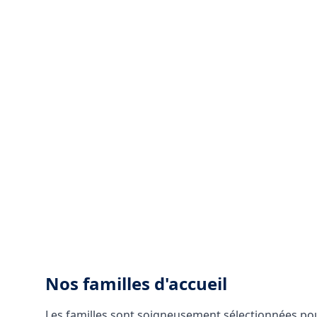
Nos familles d'accueil
Les familles sont soigneusement sélectionnées pour