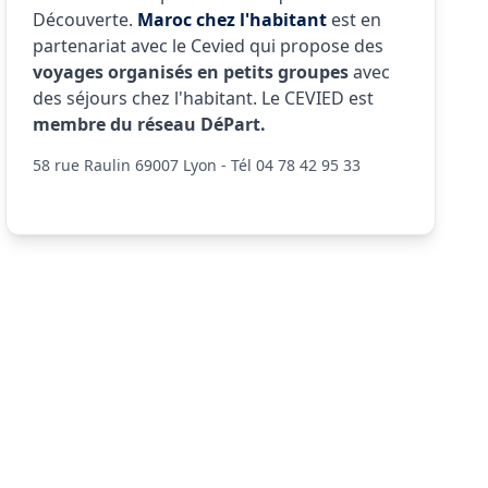
Découverte.
Maroc chez l'habitant
est en
partenariat avec le Cevied qui propose des
voyages organisés en petits groupes
avec
des séjours chez l'habitant. Le CEVIED est
membre du réseau DéPart.
58 rue Raulin 69007 Lyon - Tél 04 78 42 95 33