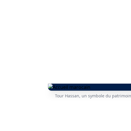
Tour Hassan, un symbole du patrimoi