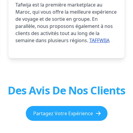
Tafwija est la première marketplace au
Maroc, qui vous offre la meilleure expérience
de voyage et de sortie en groupe. En
parallèle, nous proposons également à nos
clients des activités tout au long de la
semaine dans plusieurs régions.
TAFFWIJA
Des Avis De Nos Clients
Partagez Votre Expérience