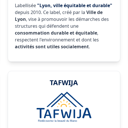
Labellisée
"Lyon, ville équitable et durable"
depuis 2010. Ce label, créé par la
Ville de
Lyon
, vise à promouvoir les démarches des
structures qui défendent une
consommation durable et équitable
,
respectent l'environnement et dont les
activités sont utiles socialement
.
TAFWIJA