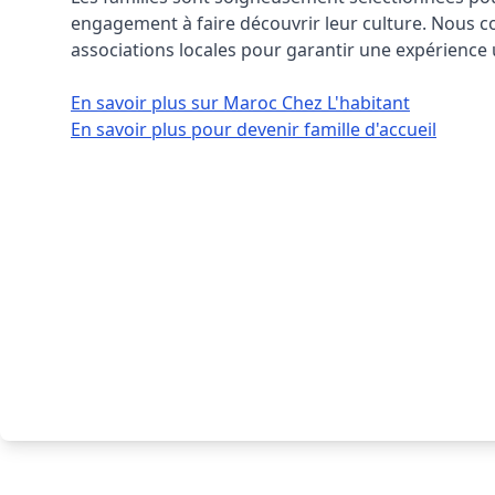
engagement à faire découvrir leur culture. Nous c
associations locales pour garantir une expérience 
En savoir plus sur Maroc Chez L'habitant
En savoir plus pour devenir famille d'accueil