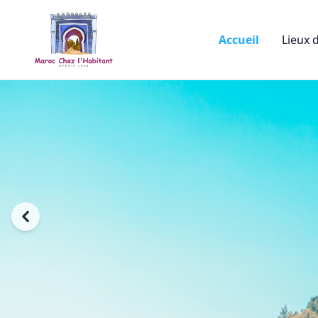
Accueil
Lieux d