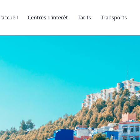
'accueil
Centres d'intérêt
Tarifs
Transports