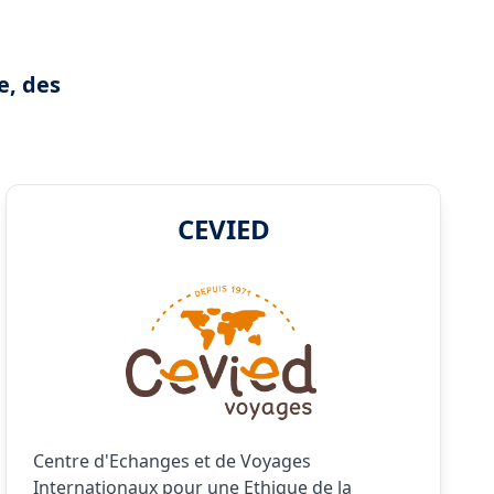
e, des
CEVIED
Centre d'Echanges et de Voyages
Internationaux pour une Ethique de la